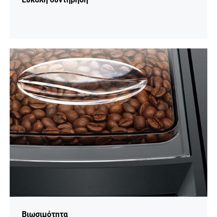
Περισσότερες
πληροφορίες
Βιωσιμότητα