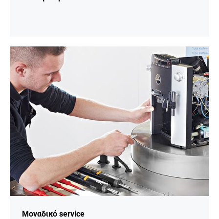
Περισσότερες
πληροφορίες
Μοναδικό service