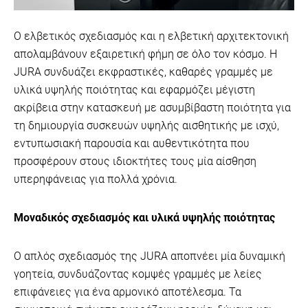
Ο ελβετικός σχεδιασμός και η ελβετική αρχιτεκτονική
απολαμβάνουν εξαιρετική φήμη σε όλο τον κόσμο. Η
JURA συνδυάζει εκφραστικές, καθαρές γραμμές με
υλικά υψηλής ποιότητας και εφαρμόζει μέγιστη
ακρίβεια στην κατασκευή με ασυμβίβαστη ποιότητα για
τη δημιουργία συσκευών υψηλής αισθητικής με ισχύ,
εντυπωσιακή παρουσία και αυθεντικότητα που
προσφέρουν στους ιδιοκτήτες τους μία αίσθηση
υπερηφάνειας για πολλά χρόνια.
Μοναδικός σχεδιασμός και υλικά υψηλής ποιότητας
Ο απλός σχεδιασμός της JURA αποπνέει μία δυναμική
γοητεία, συνδυάζοντας κομψές γραμμές με λείες
επιφάνειες για ένα αρμονικό αποτέλεσμα. Τα