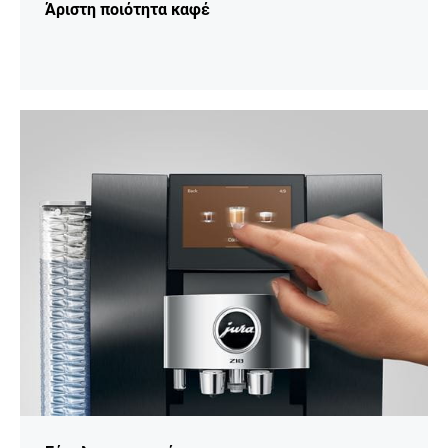
Άριστη ποιότητα καφέ
Περισσότερες
πληροφορίες