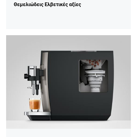
Θεμελιώδεις Ελβετικές αξίες
Περισσότερες
πληροφορίες